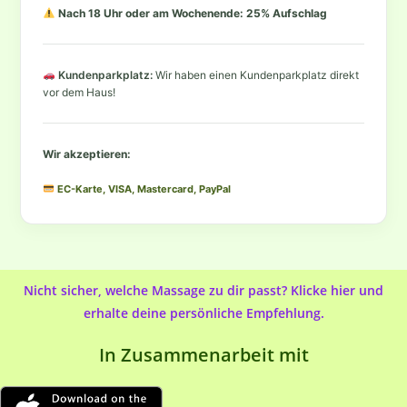
Nach 18 Uhr oder am Wochenende: 25% Aufschlag
Kundenparkplatz:
Wir haben einen Kundenparkplatz direkt
vor dem Haus!
Wir akzeptieren:
EC-Karte, VISA, Mastercard, PayPal
Nicht sicher, welche Massage zu dir passt? Klicke hier und
erhalte deine persönliche Empfehlung.
In Zusammenarbeit mit