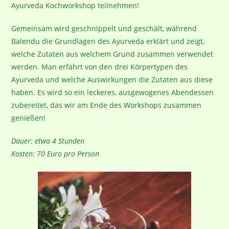
Ayurveda Kochworkshop teilnehmen!
Gemeinsam wird geschnippelt und geschält, während
Balendu die Grundlagen des Ayurveda erklärt und zeigt,
welche Zutaten aus welchem Grund zusammen verwendet
werden. Man erfährt von den drei Körpertypen des
Ayurveda und welche Auswirkungen die Zutaten aus diese
haben. Es wird so ein leckeres, ausgewogenes Abendessen
zubereitet, das wir am Ende des Workshops zusammen
genießen!
Dauer: etwa 4 Stunden
Kosten: 70 Euro pro Person