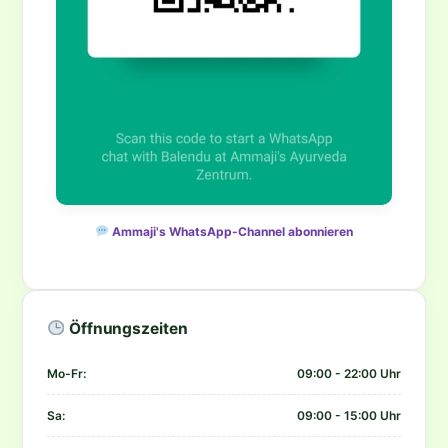
Ammaji's WhatsApp-Channel abonnieren
Öffnungszeiten
Mo-Fr:
09:00 - 22:00 Uhr
Sa:
09:00 - 15:00 Uhr