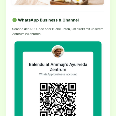
WhatsApp Business & Channel
Scanne den QR-Code oder klicke unten, um direkt mit unserem
Zentrum zu chatten.