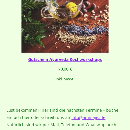
Gutschein Ayurveda Kochworkshops
70,00
€
inkl. MwSt.
Lust bekommen? Hier sind die nächsten Termine – buche
einfach hier oder schreib uns an
info@ammajis.de
!
Natürlich sind wir per Mail, Telefon und WhatsApp auch