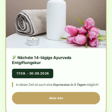
Nächste 14-tägige Ayurveda
Entgiftungskur
17.08. - 30.08.2026
In dieser Zeit ist auch eine
Expresskur in 3 Tagen
möglich!
Mehr Info