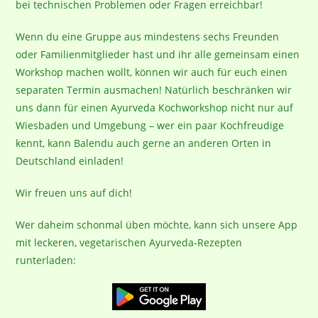
bei technischen Problemen oder Fragen erreichbar!
Wenn du eine Gruppe aus mindestens sechs Freunden
oder Familienmitglieder hast und ihr alle gemeinsam einen
Workshop machen wollt, können wir auch für euch einen
separaten Termin ausmachen! Natürlich beschränken wir
uns dann für einen Ayurveda Kochworkshop nicht nur auf
Wiesbaden und Umgebung – wer ein paar Kochfreudige
kennt, kann Balendu auch gerne an anderen Orten in
Deutschland einladen!
Wir freuen uns auf dich!
Wer daheim schonmal üben möchte, kann sich unsere App
mit leckeren, vegetarischen Ayurveda-Rezepten
runterladen: