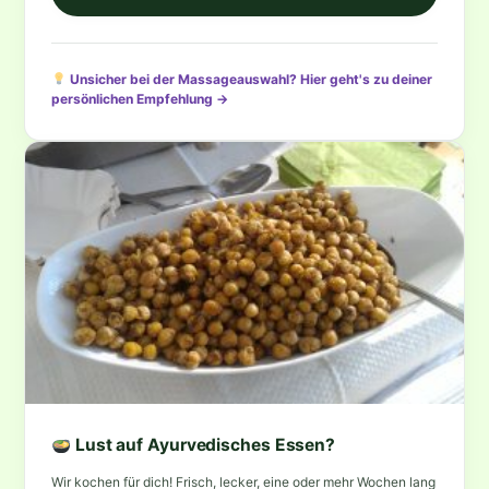
Unsicher bei der Massageauswahl? Hier geht's zu deiner
persönlichen Empfehlung →
Lust auf Ayurvedisches Essen?
Wir kochen für dich! Frisch, lecker, eine oder mehr Wochen lang