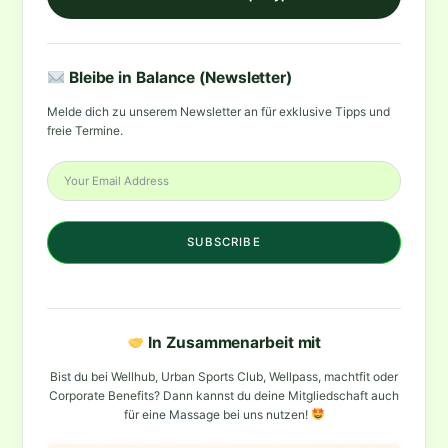
Bleibe in Balance (Newsletter)
Melde dich zu unserem Newsletter an für exklusive Tipps und
freie Termine.
SUBSCRIBE
In Zusammenarbeit mit
Bist du bei Wellhub, Urban Sports Club, Wellpass, machtfit oder
Corporate Benefits? Dann kannst du deine Mitgliedschaft auch
für eine Massage bei uns nutzen!