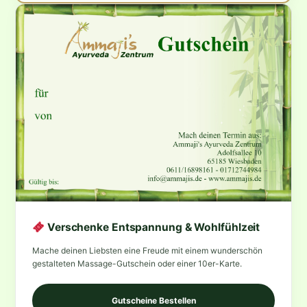
Verschenke Entspannung & Wohlfühlzeit
Mache deinen Liebsten eine Freude mit einem wunderschön
gestalteten Massage-Gutschein oder einer 10er-Karte.
Gutscheine Bestellen