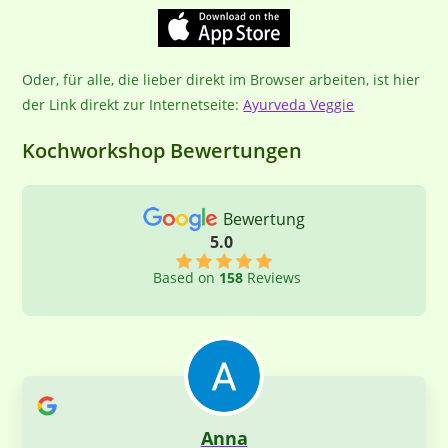
Oder, für alle, die lieber direkt im Browser arbeiten, ist hier
der Link direkt zur Internetseite:
Ayurveda Veggie
Kochworkshop Bewertungen
Bewertung
5.0
Based on
158
Reviews
Anna