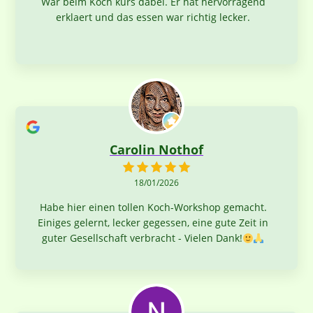
War beim Koch kurs dabei. Er hat hervorragend
erklaert und das essen war richtig lecker.
Carolin Nothof
18/01/2026
Habe hier einen tollen Koch-Workshop gemacht.
Einiges gelernt, lecker gegessen, eine gute Zeit in
guter Gesellschaft verbracht - Vielen Dank!